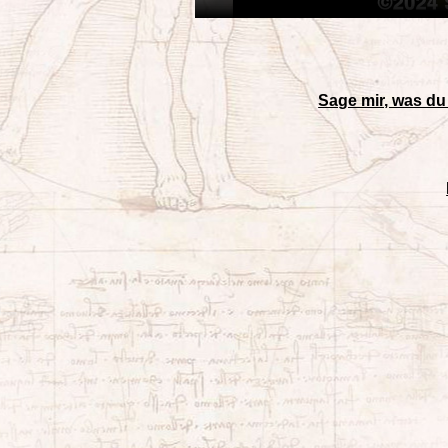
Sage mir, was du 