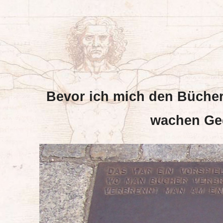
Bevor ich mich den Bücher
wachen Ged