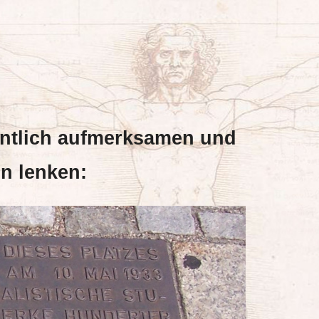
entlich aufmerksamen und
n lenken: