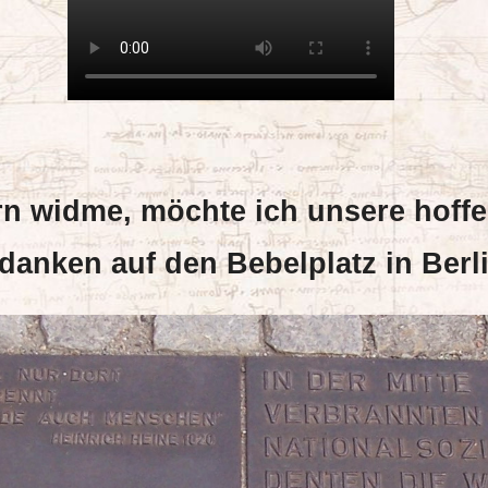
n widme, möchte ich unsere hoff
anken auf den Bebelplatz in Berli