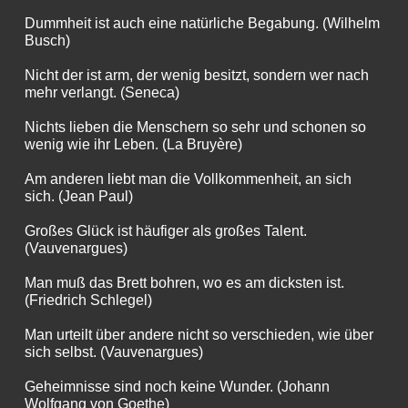
Dummheit ist auch eine natürliche Begabung. (Wilhelm
Busch)
Nicht der ist arm, der wenig besitzt, sondern wer nach
mehr verlangt. (Seneca)
Nichts lieben die Menschern so sehr und schonen so
wenig wie ihr Leben. (La Bruyère)
Am anderen liebt man die Vollkommenheit, an sich
sich. (Jean Paul)
Großes Glück ist häufiger als großes Talent.
(Vauvenargues)
Man muß das Brett bohren, wo es am dicksten ist.
(Friedrich Schlegel)
Man urteilt über andere nicht so verschieden, wie über
sich selbst. (Vauvenargues)
Geheimnisse sind noch keine Wunder. (Johann
Wolfgang von Goethe)