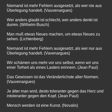
Niemand ist mehr Fehlern ausgesetzt, als wer nie aus
Überlegung handelt. (Vauvenargues)
Wer anders glaubt ist schlecht, wer anders denkt ist
dumm. (Wilhelm Busch)
Man muß etwas Neues machen, um etwas Neues zu
sehen. (Lichtenberg)
Niemand ist mehr Fehlern ausgesetzt, als wer nur aus
Überlegung handelt. (Vavenargues)
Wir schämen uns mehr vor uns selbst, wenn wir uns
einer Torheit als eines Lasters erinnern. (Jean Paul)
Das Gewissen ist das Veränderlichste aller Normen.
(Vauvenargues)
Je älter man wird, desto toleranter gegen das Herz und
intoleranter gegen den Kopf. (Jean Paul)
Mensch werden ist eine Kunst. (Novalis)