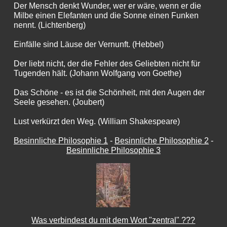
Der Mensch denkt Wunder, wer er wäre, wenn er die
Milbe einen Elefanten und die Sonne einen Funken
nennt. (Lichtenberg)
Einfälle sind Läuse der Vernunft. (Hebbel)
Der liebt nicht, der die Fehler des Geliebten nicht für
Tugenden hält. (Johann Wolfgang von Goethe)
Das Schöne - es ist die Schönheit, mit den Augen der
Seele gesehen. (Joubert)
Lust verkürzt den Weg. (William Shakespeare)
Besinnliche Philosophie 1
-
Besinnliche Philosophie 2
-
Besinnliche Philosophie 3
Was verbindest du mit dem Wort "zentral" ???