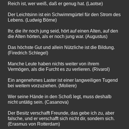
Reich ist, wer weiß, daß er genug hat. (Laotse)
Der Leichtsinn ist ein Schwimmgürtel für den Strom des
Lebens. (Ludwig Börne)
Ihr, die ihr noch jung seid, hört auf einen Alten, auf den
die Alten hörten, als er noch jung war. (Augustus)
Das höchste Gut und allein Nützliche ist die Bildung.
(Firedrich Schlegel)
Manche Leute haben nichts weiter von ihrem
Vermögen, als die Furcht es zu verlieren. (Rivarol)
Ein angenehmes Laster ist einer langweiligen Tugend
bei weitem vorzuziehen. (Moliere)
Wer seine Hände in den Schoß legt, muss deshalb
nicht untätig sein. (Casanova)
Der Besitz verschafft Freunde, das gebe ich zu, aber
falsche, und er verschafft sich nicht dir, sondern sich.
(Erasmus von Rotterdam)