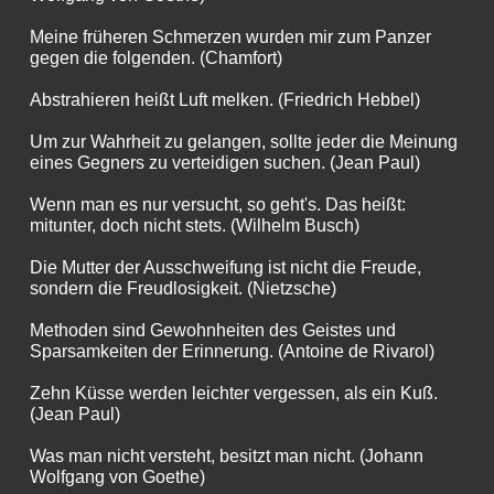
Meine früheren Schmerzen wurden mir zum Panzer
gegen die folgenden. (Chamfort)
Abstrahieren heißt Luft melken. (Friedrich Hebbel)
Um zur Wahrheit zu gelangen, sollte jeder die Meinung
eines Gegners zu verteidigen suchen. (Jean Paul)
Wenn man es nur versucht, so geht's. Das heißt:
mitunter, doch nicht stets. (Wilhelm Busch)
Die Mutter der Ausschweifung ist nicht die Freude,
sondern die Freudlosigkeit. (Nietzsche)
Methoden sind Gewohnheiten des Geistes und
Sparsamkeiten der Erinnerung. (Antoine de Rivarol)
Zehn Küsse werden leichter vergessen, als ein Kuß.
(Jean Paul)
Was man nicht versteht, besitzt man nicht. (Johann
Wolfgang von Goethe)