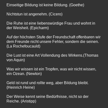
Einseitige Bildung ist keine Bildung. (Goethe)
Nichtstun ist angenehm. (Cicero)
Die Ruhe ist eine liebenswürdige Frau und wohnt in
der Weisheit. (Epicharm)
Auf der höchsten Stufe der Freundschaft offenbaren wir
dem Freunde nicht unsere Fehler, sondern die seinen.
(La Rochefoucauld)
Die Lust ist eine Art Vollendung des Wirkens.(Thomas
von Aquin)
Was wir wissen ist ein Tropfen, was wir nicht wissen,
ein Ozean. (Newton)
Geld ist rund und rollte weg, aber Bildung bleibt.
(Heinrich Heine)
Der Weise kennt seine Bedürfnisse, nicht so der
Reiche. (Aristipp)