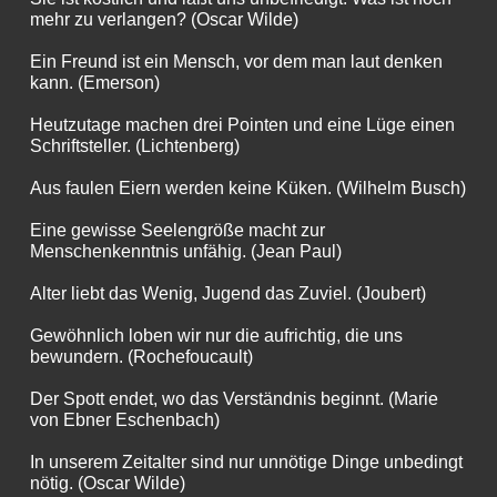
mehr zu verlangen? (Oscar Wilde)
Ein Freund ist ein Mensch, vor dem man laut denken
kann. (Emerson)
Heutzutage machen drei Pointen und eine Lüge einen
Schriftsteller. (Lichtenberg)
Aus faulen Eiern werden keine Küken. (Wilhelm Busch)
Eine gewisse Seelengröße macht zur
Menschenkenntnis unfähig. (Jean Paul)
Alter liebt das Wenig, Jugend das Zuviel. (Joubert)
Gewöhnlich loben wir nur die aufrichtig, die uns
bewundern. (Rochefoucault)
Der Spott endet, wo das Verständnis beginnt. (Marie
von Ebner Eschenbach)
In unserem Zeitalter sind nur unnötige Dinge unbedingt
nötig. (Oscar Wilde)