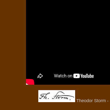
Theodor Storm -