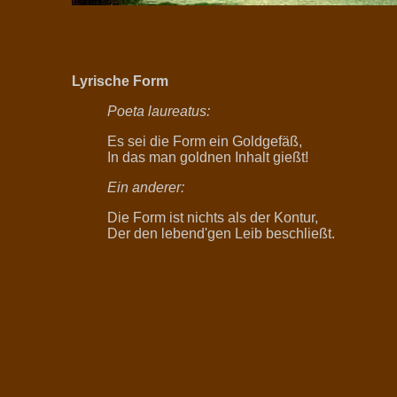
Lyrische Form
Poeta laureatus:
Es sei die Form ein Goldgefäß,
In das man goldnen Inhalt gießt!
Ein anderer:
Die Form ist nichts als der Kontur,
Der den lebend'gen Leib beschließt.