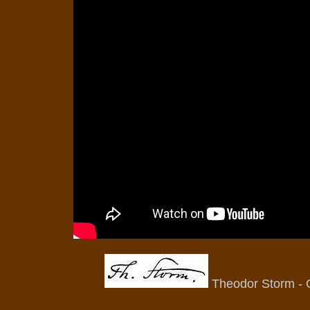
Theodor Storm - 