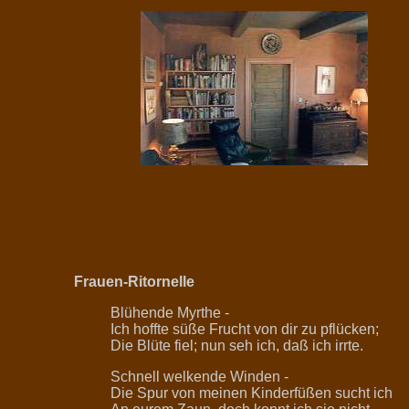
Frauen-Ritornelle
Blühende Myrthe -
Ich hoffte süße Frucht von dir zu pflücken;
Die Blüte fiel; nun seh ich, daß ich irrte.
Schnell welkende Winden -
Die Spur von meinen Kinderfüßen sucht ich