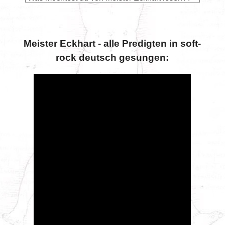
Meister Eckhart - alle Predigten in soft-
rock deutsch gesungen: