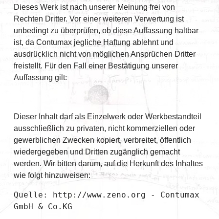
Dieses Werk ist nach unserer Meinung frei von
Rechten Dritter. Vor einer weiteren Verwertung ist
unbedingt zu überprüfen, ob diese Auffassung haltbar
ist, da Contumax jegliche Haftung ablehnt und
ausdrücklich nicht von möglichen Ansprüchen Dritter
freistellt. Für den Fall einer Bestätigung unserer
Auffassung gilt:
Dieser Inhalt darf als Einzelwerk oder Werkbestandteil
ausschließlich zu privaten, nicht kommerziellen oder
gewerblichen Zwecken kopiert, verbreitet, öffentlich
wiedergegeben und Dritten zugänglich gemacht
werden. Wir bitten darum, auf die Herkunft des Inhaltes
wie folgt hinzuweisen:
Quelle: http://www.zeno.org - Contumax 
GmbH & Co.KG  