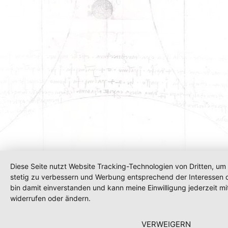
Diese Seite nutzt Website Tracking-Technologien von Dritten, um 
stetig zu verbessern und Werbung entsprechend der Interessen 
bin damit einverstanden und kann meine Einwilligung jederzeit mi
widerrufen oder ändern.
VERWEIGERN