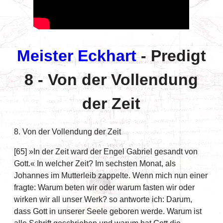
Meister Eckhart
- Predigt
8 - Von der Vollendung
der Zeit
8. Von der Vollendung der Zeit
[65] »In der Zeit ward der Engel Gabriel gesandt von
Gott.« In welcher Zeit? Im sechsten Monat, als
Johannes im Mutterleib zappelte. Wenn mich nun einer
fragte: Warum beten wir oder warum fasten wir oder
wirken wir all unser Werk? so antworte ich: Darum,
dass Gott in unserer Seele geboren werde. Warum ist