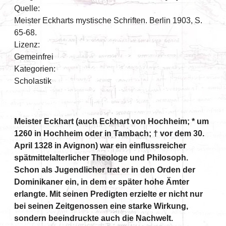
Quelle:
Meister Eckharts mystische Schriften. Berlin 1903, S.
65-68.
Lizenz:
Gemeinfrei
Kategorien:
Scholastik
Meister Eckhart (auch Eckhart von Hochheim; * um
1260 in Hochheim oder in Tambach; † vor dem 30.
April 1328 in Avignon) war ein einflussreicher
spätmittelalterlicher Theologe und Philosoph.
Schon als Jugendlicher trat er in den Orden der
Dominikaner ein, in dem er später hohe Ämter
erlangte. Mit seinen Predigten erzielte er nicht nur
bei seinen Zeitgenossen eine starke Wirkung,
sondern beeindruckte auch die Nachwelt.