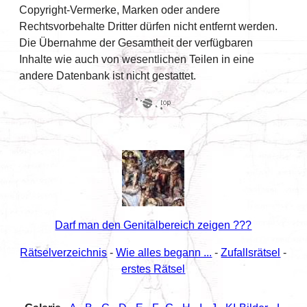
Copyright-Vermerke, Marken oder andere
Rechtsvorbehalte Dritter dürfen nicht entfernt werden.
Die Übernahme der Gesamtheit der verfügbaren
Inhalte wie auch von wesentlichen Teilen in eine
andere Datenbank ist nicht gestattet.
Darf man den Genitalbereich zeigen ???
Rätselverzeichnis
-
Wie alles begann ...
-
Zufallsrätsel
-
erstes Rätsel