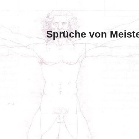
Sprüche von Meiste