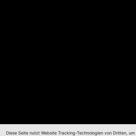
Diese Seite nutzt Website Tracking-Technologien von Dritten, um 