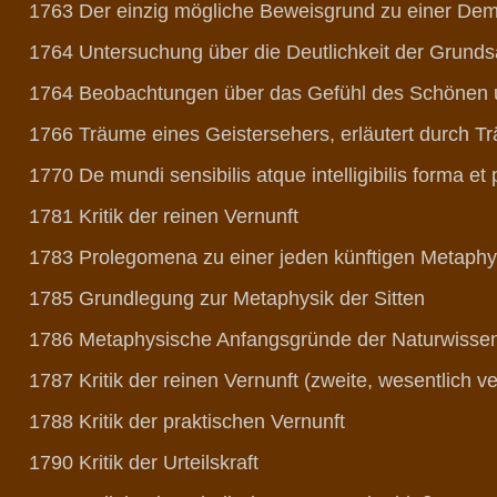
1763 Der einzig mögliche Beweisgrund zu einer Dem
1764 Untersuchung über die Deutlichkeit der Grundsä
1764 Beobachtungen über das Gefühl des Schönen
1766 Träume eines Geistersehers, erläutert durch T
1770 De mundi sensibilis atque intelligibilis forma et p
1781 Kritik der reinen Vernunft
1783 Prolegomena zu einer jeden künftigen Metaphys
1785 Grundlegung zur Metaphysik der Sitten
1786 Metaphysische Anfangsgründe der Naturwissen
1787 Kritik der reinen Vernunft (zweite, wesentlich v
1788 Kritik der praktischen Vernunft
1790 Kritik der Urteilskraft