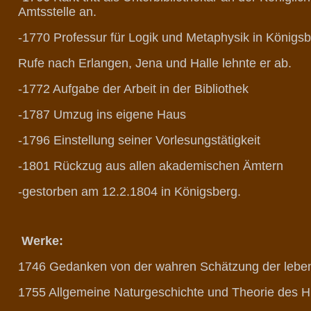
Amtsstelle an.
-1770 Professur für Logik und Metaphysik in Königs
Rufe nach Erlangen, Jena und Halle lehnte er ab.
-1772 Aufgabe der Arbeit in der Bibliothek
-1787 Umzug ins eigene Haus
-1796 Einstellung seiner Vorlesungstätigkeit
-1801 Rückzug aus allen akademischen Ämtern
-gestorben am 12.2.1804 in Königsberg.
Werke:
1746 Gedanken von der wahren Schätzung der leben
1755 Allgemeine Naturgeschichte und Theorie des 