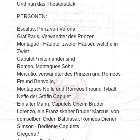
Und nun das Theaterstück:
PERSONEN:
Escalus, Prinz von Verona
Graf Paris, Verwandter des Prinzen
Montague - Häupter zweier Häuser, welche in
Zwist
Capulet / miteinander sind
Romeo, Montagues Sohn
Mercutio, verwandter des Prinzen und Romeos
Freund Benvolio,
Montagues Neffe und Romeos Freund Tybalt,
Neffe der Gräfin Capulet
Ein alter Mann, Capulets Oheim Bruder
Lorenzo, ein Franziskaner Bruder Marcus, von
demselben Orden Balthasar, Romeos Diener
Simson - Bediente Capulets
Gregorio /