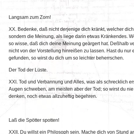
Langsam zum Zorn!
XX. Bedenke, daß nicht derjenige dich kränkt, welcher dich
sondern die Meinung, als liege darin etwas Kränkendes. W
so wisse, daß dich deine Meinung geärgert hat. Deßhalb ve
nicht von der Vorstellung hinreißen zu lassen. Hast du nur
gefunden, so wirst du dich um so leichter beherrschen.
Der Tod der Lüste.
XXI. Tod und Verbannung und Alles, was als schrecklich ersch
Augen schweben, am meisten aber der Tod; so wirst du n
denken, noch etwas allzuheftig begehren.
Laß die Spötter spotten!
XXII. Du willst ein Philosoph sein. Mache dich von Stund 