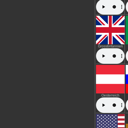
Grossbritannien
Oesterreich