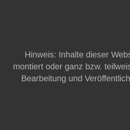
Hinweis: Inhalte dieser Webs
montiert oder ganz bzw. teilweis
Bearbeitung und Veröffentlic