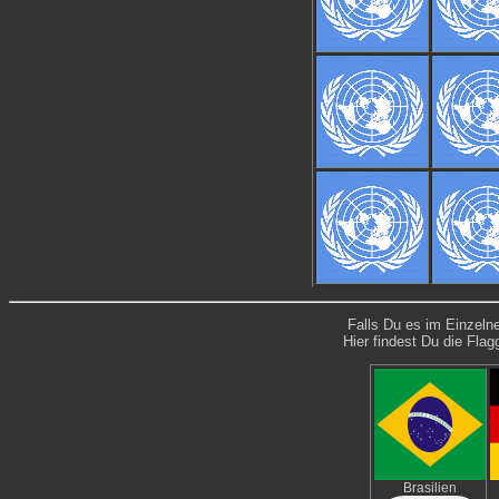
Falls Du es im Einzeln
Hier findest Du die Fla
Brasilien