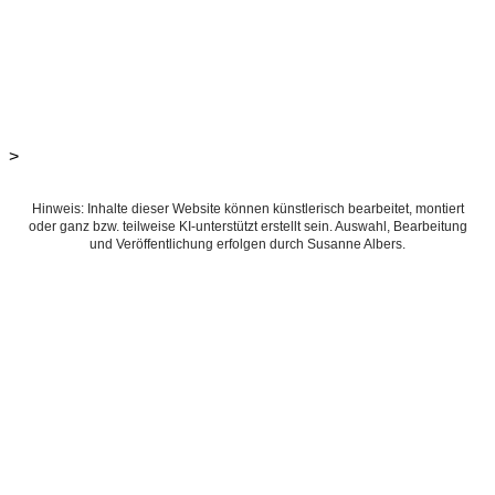
>
Hinweis: Inhalte dieser Website können künstlerisch bearbeitet, montiert
oder ganz bzw. teilweise KI-unterstützt erstellt sein. Auswahl, Bearbeitung
und Veröffentlichung erfolgen durch Susanne Albers.