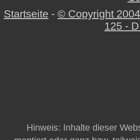
Startseite
-
© Copyright 2004
125 - D
Hinweis: Inhalte dieser Webs