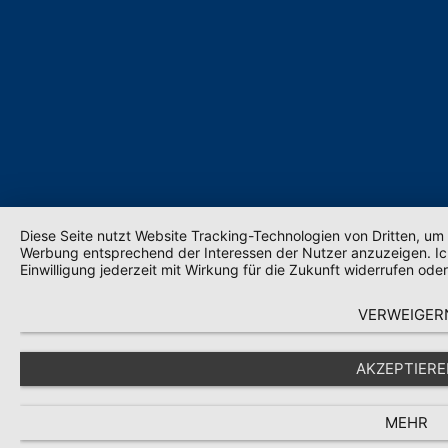
Diese Seite nutzt Website Tracking-Technologien von Dritten, um 
Werbung entsprechend der Interessen der Nutzer anzuzeigen. Ic
Einwilligung jederzeit mit Wirkung für die Zukunft widerrufen ode
VERWEIGER
AKZEPTIERE
MEHR