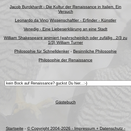
Jacob Burckhardt - Die Kultur der Renaissance in Italien. Ein
Versuch
Leonardo da Vinci
Wissenschaftler - Erfinder - Künstler
Venedig - Eine Liebeserklärung an eine Stadt
William Shakespeare animiert (wahrscheinlich oder zufällig...2/3 zu
1/3) William Turner
Philosophie für Schnelldenker
-
Besinnliche Philosophie
Philosophie der Renaissance
Gästebuch
Startseite
-
© Copyright 2004-
2026 - Impressum + Datenschutz -