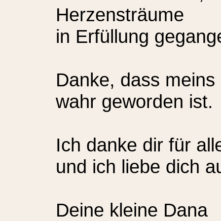
Herzensträume
in Erfüllung gegang
Danke, dass meins 
wahr geworden ist.
Ich danke dir für all
und ich liebe dich a
Deine kleine Dana