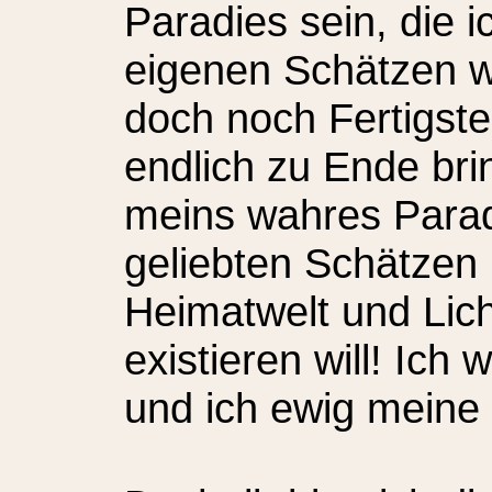
Paradies sein, die 
eigenen Schätzen w
doch noch Fertigst
endlich zu Ende br
meins wahres Paradi
geliebten Schätzen
Heimatwelt und Lich
existieren will! Ich
und ich ewig meine 