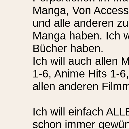
Manga, Von Access
und alle anderen z
Manga haben. Ich wi
Bücher haben.
Ich will auch allen
1-6, Anime Hits 1-
allen anderen Film
Ich will einfach AL
schon immer gewün