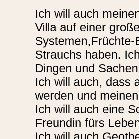
Ich will auch meine
Villa auf einer gro
Systemen,Früchte
Strauchs haben. Ich 
Dingen und Sachen
Ich will auch, dass
werden und meinen 
Ich will auch eine 
Freundin fürs Lebe
Ich will auch Geoth