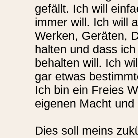
gefällt. Ich will ei
immer will. Ich will
Werken, Geräten, 
halten und dass ich 
behalten will. Ich 
gar etwas bestimmt
Ich bin ein Freies
eigenen Macht und
Dies soll meins zuk