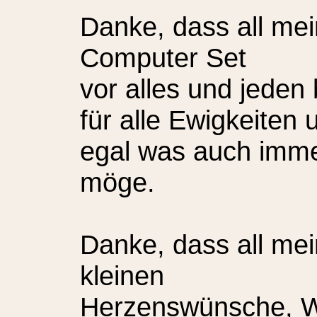
Danke, dass all me
Computer Set
vor alles und jeden
für alle Ewigkeiten 
egal was auch imm
möge.
Danke, dass all me
kleinen
Herzenswünsche, 