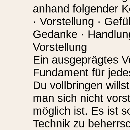
anhand folgender 
· Vorstellung · Gef
Gedanke · Handlun
Vorstellung
Ein ausgeprägtes V
Fundament für jede
Du vollbringen wills
man sich nicht vors
möglich ist. Es ist 
Technik zu beherrs