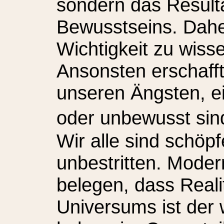
sondern das Result
Bewusstseins. Dahe
Wichtigkeit zu wisse
Ansonsten erschafft
unseren Ängsten, ei
oder unbewusst si
Wir alle sind schöp
unbestritten. Mode
belegen, dass Reali
Universums ist der 