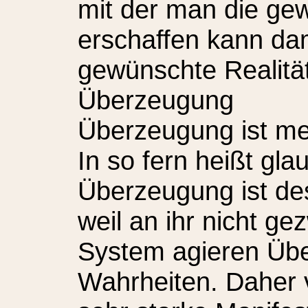
mit der man die ge
erschaffen kann dam
gewünschte Realität
Überzeugung
Überzeugung ist me
In so fern heißt gla
Überzeugung ist des
weil an ihr nicht ge
System agieren Übe
Wahrheiten. Daher 