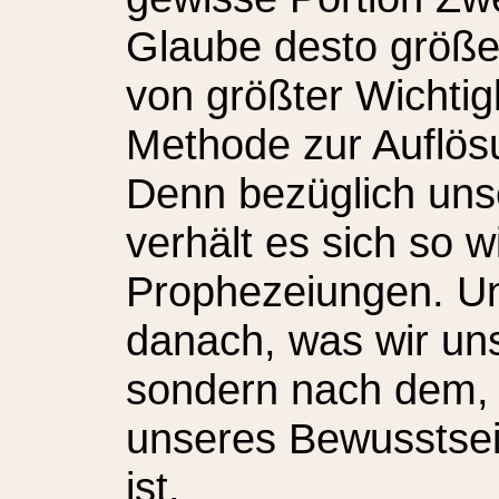
Glaube desto größer 
von größter Wichtig
Methode zur Auflös
Denn bezüglich un
verhält es sich so w
Prophezeiungen. Und
danach, was wir un
sondern nach dem, 
unseres Bewusstsei
ist.