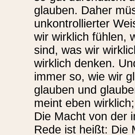
glauben. Daher mü
unkontrollierter W
wir wirklich fühlen,
sind, was wir wirkl
wirklich denken. Und
immer so, wie wir 
glauben und glauben
meint eben wirklich; 
Die Macht von der i
Rede ist heißt: Di