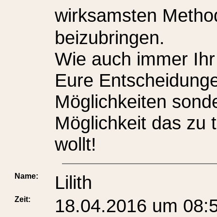
wirksamsten Metho
beizubringen.
Wie auch immer Ihr 
Eure Entscheidunge
Möglichkeiten sonde
Möglichkeit das zu t
wollt!
Name:
Lilith
Zeit:
18.04.2016 um 08: