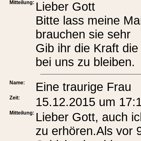
Mitteilung:
Lieber Gott
Bitte lass meine Ma
brauchen sie sehr
Gib ihr die Kraft d
bei uns zu bleiben.
Name:
Eine traurige Frau
Zeit:
15.12.2015 um 17:
Mitteilung:
Lieber Gott, auch ic
zu erhören.Als vor 