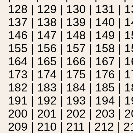
128
|
129
|
130
|
131
|
1
137
|
138
|
139
|
140
|
1
146
|
147
|
148
|
149
|
1
155
|
156
|
157
|
158
|
1
164 |
165
|
166
|
167
|
1
173
|
174
|
175
|
176
|
1
182
|
183
|
184
|
185
|
1
191
|
192
|
193
|
194
|
1
200
|
201
|
202
|
203
|
2
209
|
210
|
211
|
212
|
2