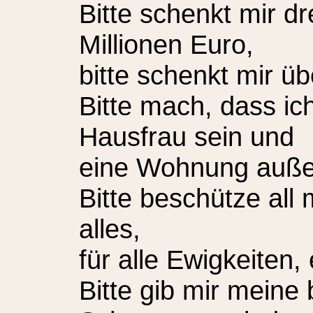
Bitte schenkt mir d
Millionen Euro,
bitte schenkt mir ü
Bitte mach, dass ic
Hausfrau sein und
eine Wohnung außer
Bitte beschütze all
alles,
für alle Ewigkeiten
Bitte gib mir meine