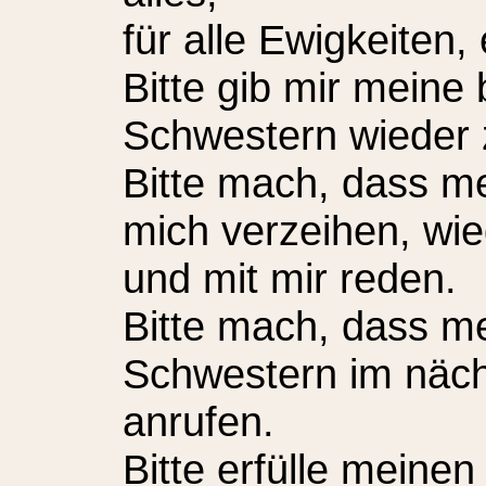
für alle Ewigkeiten
Bitte gib mir meine
Schwestern wieder 
Bitte mach, dass m
mich verzeihen, wi
und mit mir reden.
Bitte mach, dass m
Schwestern im näch
anrufen.
Bitte erfülle mein