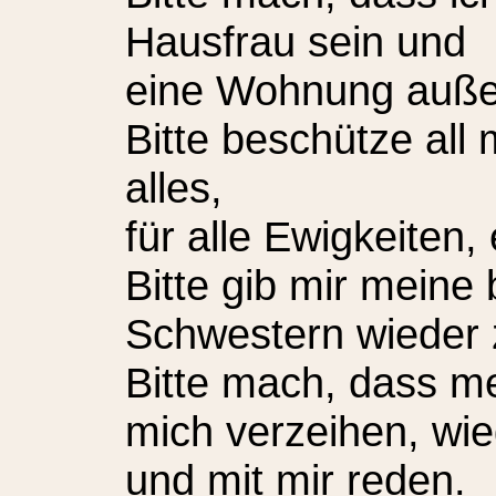
Hausfrau sein und
eine Wohnung außer
Bitte beschütze all
alles,
für alle Ewigkeiten
Bitte gib mir meine
Schwestern wieder 
Bitte mach, dass m
mich verzeihen, wi
und mit mir reden.