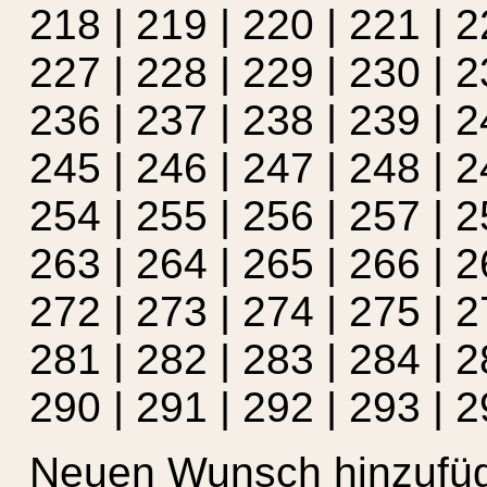
218
|
219
|
220
|
221
|
2
227
|
228
|
229
|
230
|
2
236
|
237
|
238
|
239
|
2
245
|
246
|
247
|
248
|
2
254
|
255
|
256
|
257
|
2
263
|
264
|
265
|
266
|
2
272
|
273
|
274
|
275
|
2
281
|
282
|
283
|
284
|
2
290
|
291
|
292
|
293
|
2
Neuen Wunsch hinzufü