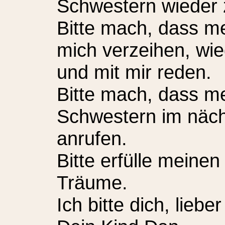
Schwestern wieder 
Bitte mach, dass m
mich verzeihen, wi
und mit mir reden.
Bitte mach, dass m
Schwestern im näch
anrufen.
Bitte erfülle mein
Träume.
Ich bitte dich, lieber