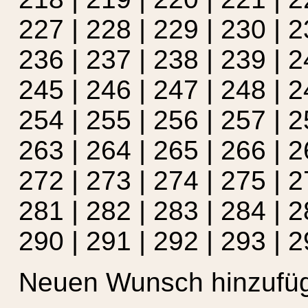
227
|
228
|
229
|
230
|
2
236
|
237
|
238
|
239
|
2
245
|
246
|
247
|
248
|
2
254
|
255
|
256
|
257
|
2
263
|
264
|
265
|
266
|
2
272
|
273
|
274
|
275
|
2
281
|
282
|
283
|
284
|
2
290
|
291
|
292
|
293
|
2
Neuen Wunsch hinzufü