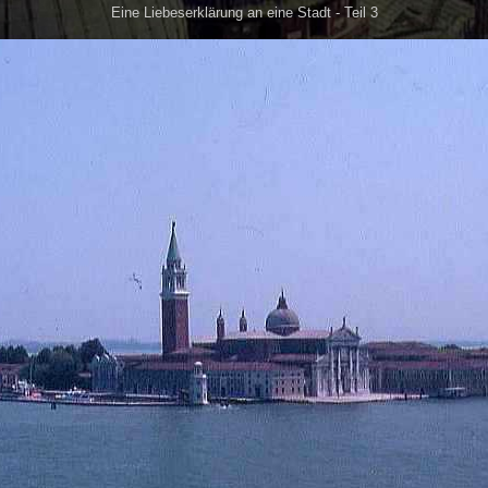
Eine Liebeserklärung an eine Stadt - Teil 3