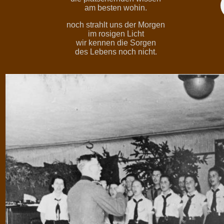
am besten wohin.
noch strahlt uns der Morgen
im rosigen Licht
wir kennen die Sorgen
des Lebens noch nicht.