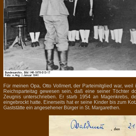
Für meinen Opa, Otto Vollmert, der Parteimitglied war, weil 
Reichsparteitag gewesen sein, daß eine seiner Töchter do
Zeugnis unterschrieben. Er starb 1954 an Magenkrebs, de
eingebrockt hatte. Einerseits hat er seine Kinder bis zum Kot
Gaststätte ein angesehener Bürger in St. Margarethen.