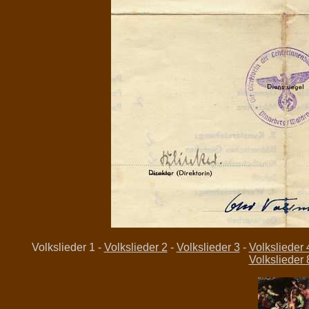
Volkslieder 1 -
Volkslieder 2
-
Volkslieder 3
-
Volkslieder 
Volkslieder 