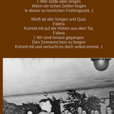
|: Wer sollte aber singen
Wenn wir schon Grillen fingen
In dieser so herrlichen Frühlingszeit. :|
Werft ab alle Sorgen und Qual,
Falera
Kommt mit auf die Höhen aus dem Tal,
Falera
|: Wir sind hinaus gegangen
Den Sonnenschein zu fangen
Kommt mit und versucht es doch selbst einmal. :|