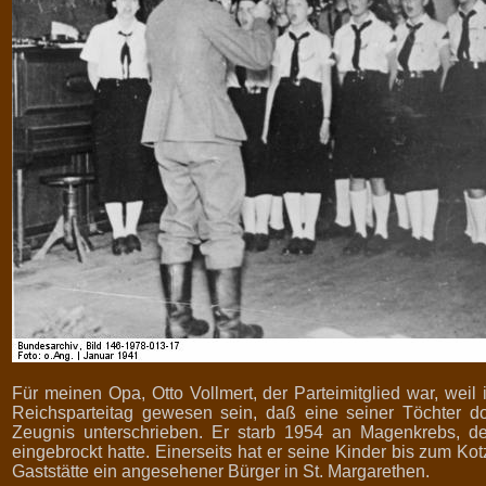
Für meinen Opa, Otto Vollmert, der Parteimitglied war, weil 
Reichsparteitag gewesen sein, daß eine seiner Töchter do
Zeugnis unterschrieben. Er starb 1954 an Magenkrebs, de
eingebrockt hatte. Einerseits hat er seine Kinder bis zum Kot
Gaststätte ein angesehener Bürger in St. Margarethen.