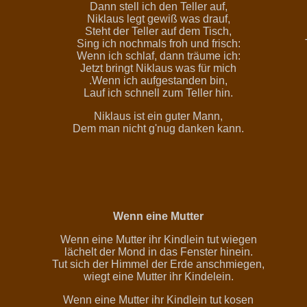
Dann stell ich den Teller auf,
Niklaus legt gewiß was drauf,
Steht der Teller auf dem Tisch,
Sing ich nochmals froh und frisch:
Wenn ich schlaf, dann träume ich:
Jetzt bringt Niklaus was für mich
.Wenn ich aufgestanden bin,
Lauf ich schnell zum Teller hin.
Niklaus ist ein guter Mann,
Dem man nicht g'nug danken kann.
Wenn eine Mutter
Wenn eine Mutter ihr Kindlein tut wiegen
lächelt der Mond in das Fenster hinein.
Tut sich der Himmel der Erde anschmiegen,
wiegt eine Mutter ihr Kindelein.
Wenn eine Mutter ihr Kindlein tut kosen