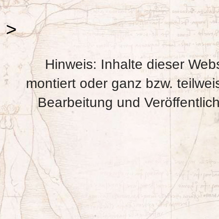
>
Hinweis: Inhalte dieser Webs
montiert oder ganz bzw. teilweis
Bearbeitung und Veröffentlic