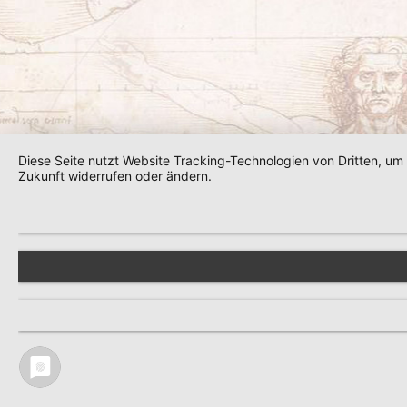
Diese Seite nutzt Website Tracking-Technologien von Dritten, um
Zukunft widerrufen oder ändern.