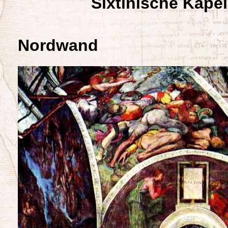
Sixtinische Kapel
Nordwand