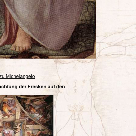
zu Michelangelo
trachtung der Fresken auf den