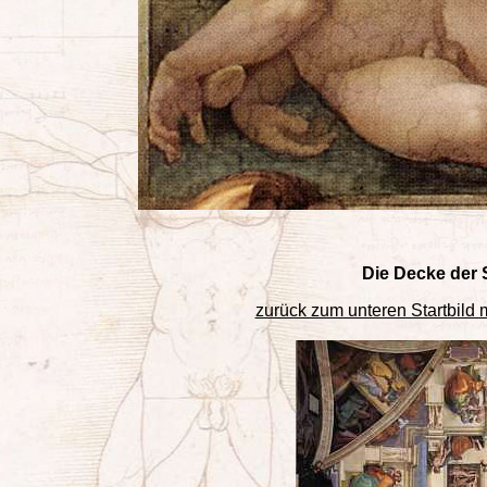
Die Decke der 
zurück zum unteren Startbild 