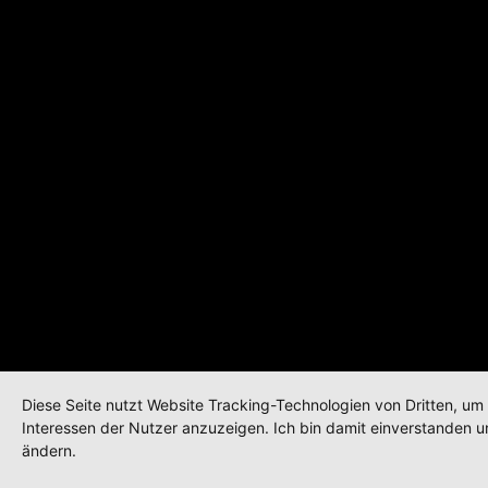
Diese Seite nutzt Website Tracking-Technologien von Dritten, um
Interessen der Nutzer anzuzeigen. Ich bin damit einverstanden un
ändern.