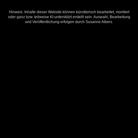
Hinweis: Inhalte dieser Website können künstlerisch bearbeitet, montiert
oder ganz bzw. teilweise KI-unterstützt erstellt sein. Auswahl, Bearbeitung
und Veröffentlichung erfolgen durch Susanne Albers.