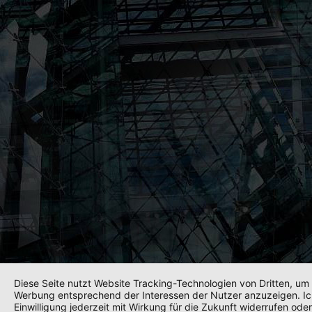
Diese Seite nutzt Website Tracking-Technologien von Dritten, um 
Werbung entsprechend der Interessen der Nutzer anzuzeigen. Ic
Einwilligung jederzeit mit Wirkung für die Zukunft widerrufen ode