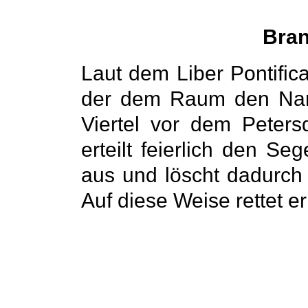
Bran
Laut dem Liber Pontific
der dem Raum den Nam
Viertel vor dem Peters
erteilt feierlich den S
aus und löscht dadurch
Auf diese Weise rettet er