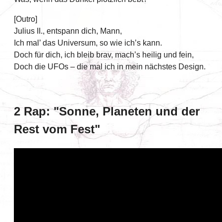
[Outro]
Julius II., entspann dich, Mann,
Ich mal’ das Universum, so wie ich’s kann.
Doch für dich, ich bleib brav, mach’s heilig und fein,
Doch die UFOs – die mal ich in mein nächstes Design.
2 Rap: "Sonne, Planeten und der
Rest vom Fest"