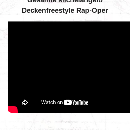
Deckenfreestyle Rap-Oper