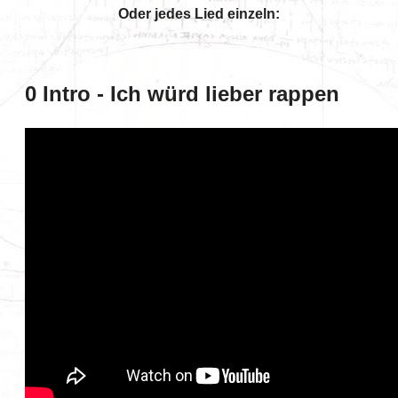
Oder jedes Lied einzeln:
0 Intro - Ich würd lieber rappen