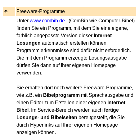
Freeware-Programme
Unter
www.combib.de
(ComBib wie Computer-Bibel)
finden Sie ein Programm, mit dem Sie eine eigene,
farblich angepasste Version dieser
Internet-
Losungen
automatisch erstellen können.
Programmierkenntnisse sind dafür nicht erforderlich.
Die mit dem Programm erzeugte Losungsausgabe
dürfen Sie dann auf Ihrer eigenen Homepage
verwenden.
Sie erhalten dort noch weitere Freeware-Programme,
wie z.B. ein
Bibelprogramm
mit Sprachausgabe und
einen Editor zum Erstellen einer eigenen
Internet-
Bibel
. Im Service-Bereich werden auch
fertige
Losungs- und Bibelseiten
bereitgestellt, die Sie
durch Hyperlinks auf Ihrer eigenen Homepage
anzeigen können.