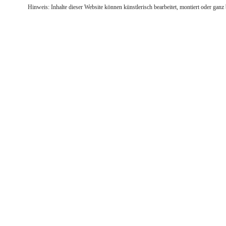
Hinweis: Inhalte dieser Website können künstlerisch bearbeitet, montiert oder ganz 