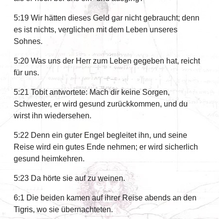
5:19 Wir hätten dieses Geld gar nicht gebraucht; denn
es ist nichts, verglichen mit dem Leben unseres
Sohnes.
5:20 Was uns der Herr zum Leben gegeben hat, reicht
für uns.
5:21 Tobit antwortete: Mach dir keine Sorgen,
Schwester, er wird gesund zurückkommen, und du
wirst ihn wiedersehen.
5:22 Denn ein guter Engel begleitet ihn, und seine
Reise wird ein gutes Ende nehmen; er wird sicherlich
gesund heimkehren.
5:23 Da hörte sie auf zu weinen.
6:1 Die beiden kamen auf ihrer Reise abends an den
Tigris, wo sie übernachteten.