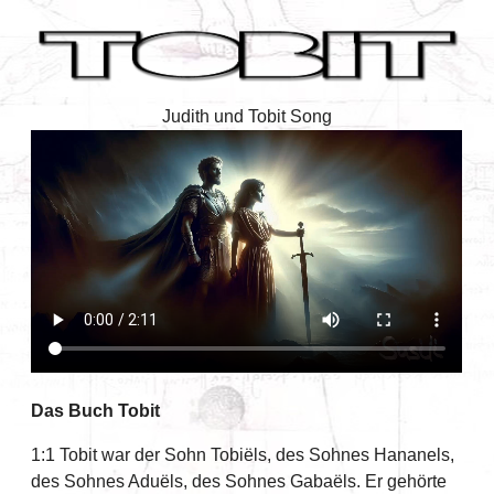
Judith und Tobit Song
Das Buch Tobit
1:1 Tobit war der Sohn Tobiëls, des Sohnes Hananels,
des Sohnes Aduëls, des Sohnes Gabaëls. Er gehörte