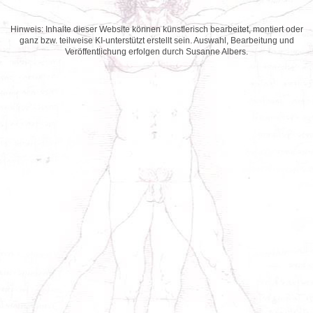
Hinweis: Inhalte dieser Website können künstlerisch bearbeitet, montiert oder
ganz bzw. teilweise KI-unterstützt erstellt sein. Auswahl, Bearbeitung und
Veröffentlichung erfolgen durch Susanne Albers.