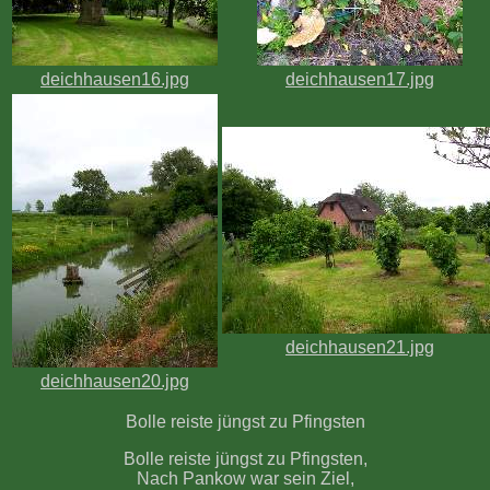
deichhausen16.jpg
deichhausen17.jpg
deichhausen21.jpg
deichhausen20.jpg
Bolle reiste jüngst zu Pfingsten
Bolle reiste jüngst zu Pfingsten,
Nach Pankow war sein Ziel,