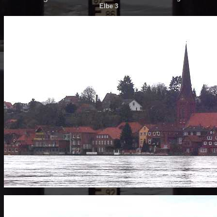
Elbe 3