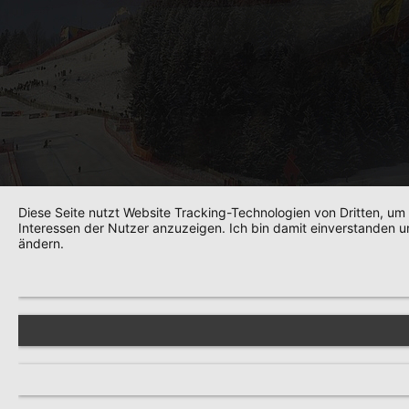
Diese Seite nutzt Website Tracking-Technologien von Dritten, um
Interessen der Nutzer anzuzeigen. Ich bin damit einverstanden un
ändern.