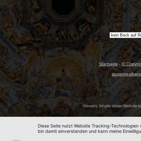
Startseite
-
© Copyri
susannealbers
Hinweis: Inhalte dieser Website kö
Diese Seite nutzt Website Tracking-Technologien 
bin damit einverstanden und kann meine Einwilligu