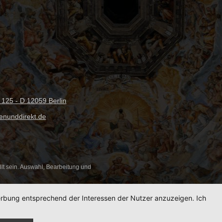
 125 - D 12059 Berlin
fenunddirekt.de
ellt sein. Auswahl, Bearbeitung und
Werbung entsprechend der Interessen der Nutzer anzuzeigen. Ich