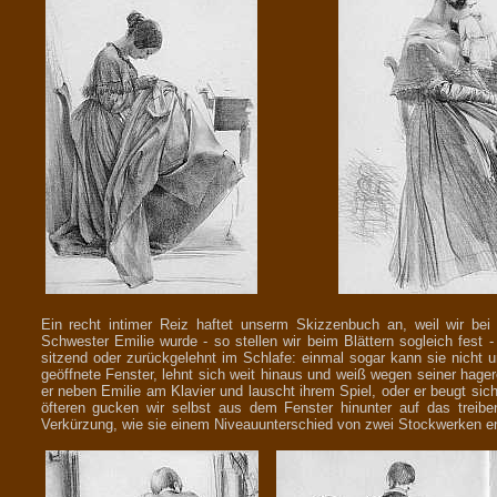
Ein recht intimer Reiz haftet unserm Skizzenbuch an, weil wir bei
Schwester Emilie wurde - so stellen wir beim Blättern sogleich fest 
sitzend oder zurückgelehnt im Schlafe: einmal sogar kann sie nicht u
geöffnete Fenster, lehnt sich weit hinaus und weiß wegen seiner hager
er neben Emilie am Klavier und lauscht ihrem Spiel, oder er beugt sic
öfteren gucken wir selbst aus dem Fenster hinunter auf das treibe
Verkürzung, wie sie einem Niveauunterschied von zwei Stockwerken en