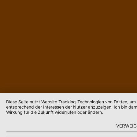
Diese Seite nutzt Website Tracking-Technologien von Dritten, um
entsprechend der Interessen der Nutzer anzuzeigen. Ich bin dami
Wirkung für die Zukunft widerrufen oder ändern.
VERWEIG