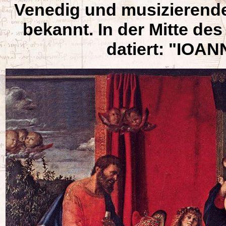
Venedig und musizierende 
bekannt. In der Mitte des
datiert: "IOA