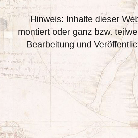
Hinweis: Inhalte dieser Web
montiert oder ganz bzw. teilwei
Bearbeitung und Veröffentli