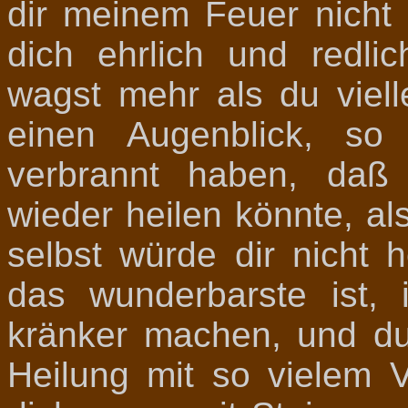
dir meinem Feuer nicht
dich ehrlich und redl
wagst mehr als du viell
einen Augenblick, so
verbrannt haben, daß
wieder heilen könnte, als
selbst würde dir nicht
das wunderbarste ist,
kränker machen, und d
Heilung mit so vielem 