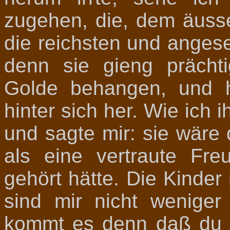
zugehen, die, dem äusse
die reichsten und angese
denn sie gieng prächti
Golde behangen, und 
hinter sich her. Wie ich 
und sagte mir: sie wäre
als eine vertraute Fr
gehört hätte. Die Kinder 
sind mir nicht weniger
kommt es denn daß du n