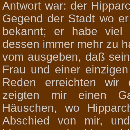
Antwort war: der Hippar
Gegend der Stadt wo er
bekannt; er habe viel
dessen immer mehr zu ha
vom ausgeben, daß sein
Frau und einer einzige
Reden erreichten wir 
zeigten mir einen Ga
Häuschen, wo Hipparc
Abschied von mir, un