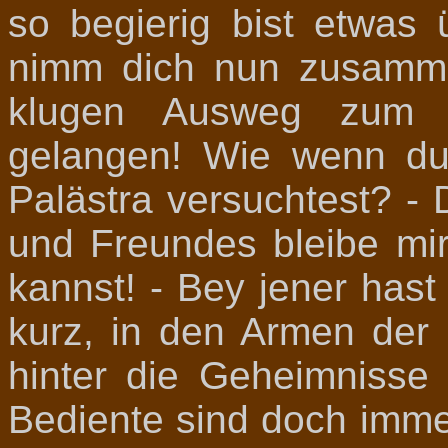
so begierig bist etwas 
nimm dich nun zusamme
klugen Ausweg zum 
gelangen! Wie wenn du
Palästra versuchtest? -
und Freundes bleibe mir
kannst! - Bey jener hast
kurz, in den Armen der
hinter die Geheimniss
Bediente sind doch imme