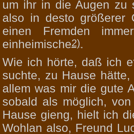
um ihr in die Augen zu 
also in desto größerer
einen Fremden immer
2)
einheimische
.
Wie ich hörte, daß ich 
suchte, zu Hause hätte,
allem was mir die gute 
sobald als möglich, von
Hause gieng, hielt ich d
Wohlan also, Freund Luc