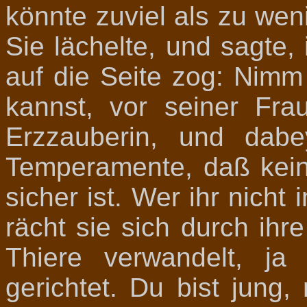
könnte zuviel als zu wen
Sie lächelte, und sagte
auf die Seite zog: Nimm 
kannst, vor seiner Fra
Erzzauberin, und dab
Temperamente, daß kein
sicher ist. Wer ihr nicht
rächt sie sich durch ihre
Thiere verwandelt, ja
gerichtet. Du bist jung