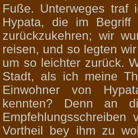
Fuße. Unterweges traf i
Hypata, die im Begriff
zurückzukehren; wir wu
reisen, und so legten w
um so leichter zurück. 
Stadt, als ich meine Th
Einwohner von Hypata
kennten? Denn an di
Empfehlungsschreiben 
Vortheil bey ihm zu woh