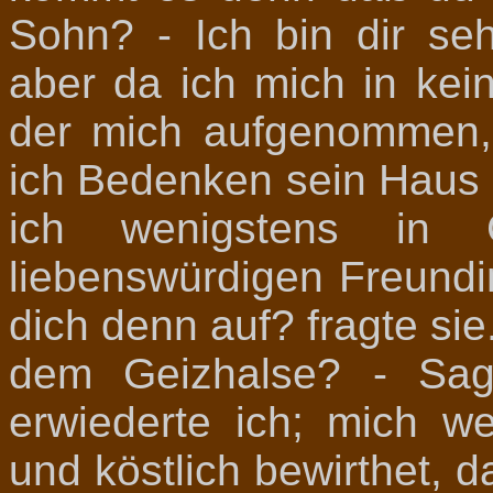
Sohn? - Ich bin dir seh
aber da ich mich in ke
der mich aufgenommen,
ich Bedenken sein Haus 
ich wenigstens in
liebenswürdigen Freundi
dich denn auf? fragte si
dem Geizhalse? - Sag
erwiederte ich; mich w
und köstlich bewirthet, 