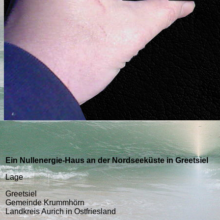
Ein Nullenergie-Haus an der Nordseeküste in Greetsiel
Lage
Greetsiel
Gemeinde Krummhörn
Landkreis Aurich in Ostfriesland