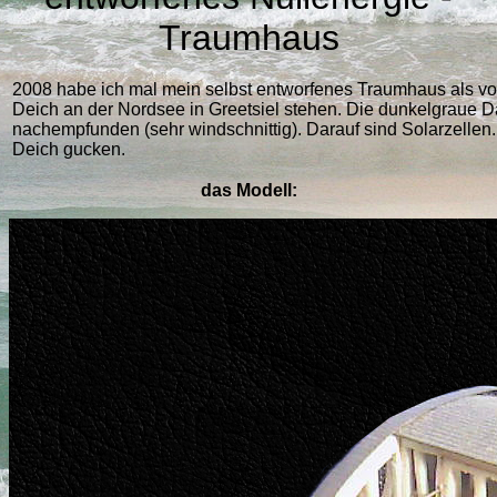
Traumhaus
2008 habe ich mal mein selbst entworfenes Traumhaus als von 
Deich an der Nordsee in Greetsiel stehen. Die dunkelgraue D
nachempfunden (sehr windschnittig). Darauf sind Solarzelle
Deich gucken.
das Modell: