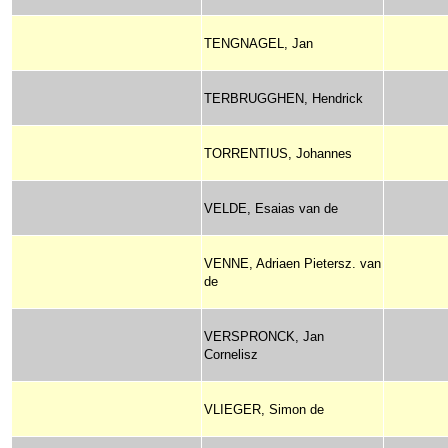
TENGNAGEL, Jan
TERBRUGGHEN, Hendrick
TORRENTIUS, Johannes
VELDE, Esaias van de
VENNE, Adriaen Pietersz. van
de
VERSPRONCK, Jan
Cornelisz
VLIEGER, Simon de