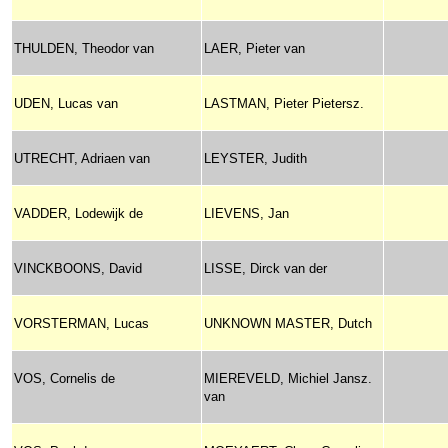
THULDEN, Theodor van
LAER, Pieter van
UDEN, Lucas van
LASTMAN, Pieter Pietersz.
UTRECHT, Adriaen van
LEYSTER, Judith
VADDER, Lodewijk de
LIEVENS, Jan
VINCKBOONS, David
LISSE, Dirck van der
VORSTERMAN, Lucas
UNKNOWN MASTER, Dutch
VOS, Cornelis de
MIEREVELD, Michiel Jansz.
van