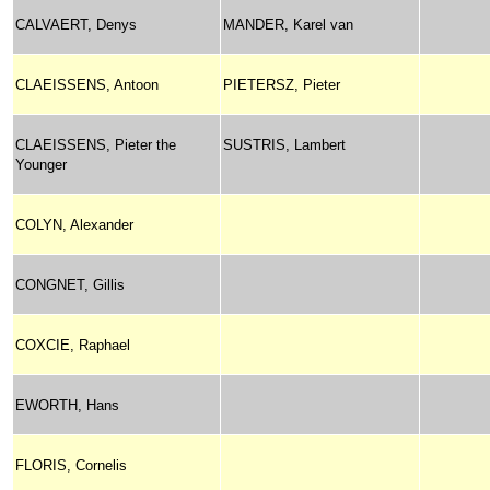
CALVAERT, Denys
MANDER, Karel van
CLAEISSENS, Antoon
PIETERSZ, Pieter
CLAEISSENS, Pieter the
SUSTRIS, Lambert
Younger
COLYN, Alexander
CONGNET, Gillis
COXCIE, Raphael
EWORTH, Hans
FLORIS, Cornelis