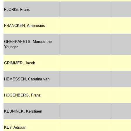
FLORIS, Frans
FRANCKEN, Ambrosius
GHEERAERTS, Marcus the
Younger
GRIMMER, Jacob
HEMESSEN, Caterina van
HOGENBERG, Franz
KEUNINCK, Kerstiaen
KEY, Adriaan