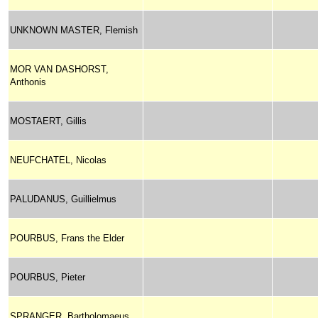
UNKNOWN MASTER, Flemish
MOR VAN DASHORST,
Anthonis
MOSTAERT, Gillis
NEUFCHATEL, Nicolas
PALUDANUS, Guillielmus
POURBUS, Frans the Elder
POURBUS, Pieter
SPRANGER, Bartholomaeus