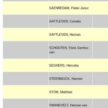
SAENREDAM, Pieter Jansz
SAFTLEVEN, Cornelis
SAFTLEVEN, Herman
SCHOOTEN, Floris Gerritsz.
van
SEGHERS, Hercules
STEENWIJCK, Harmen
STOM, Matthias
SWANEVELT, Herman van