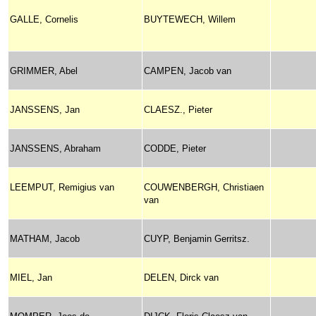
GALLE, Cornelis
BUYTEWECH, Willem
GRIMMER, Abel
CAMPEN, Jacob van
JANSSENS, Jan
CLAESZ., Pieter
JANSSENS, Abraham
CODDE, Pieter
LEEMPUT, Remigius van
COUWENBERGH, Christiaen
van
MATHAM, Jacob
CUYP, Benjamin Gerritsz.
MIEL, Jan
DELEN, Dirck van