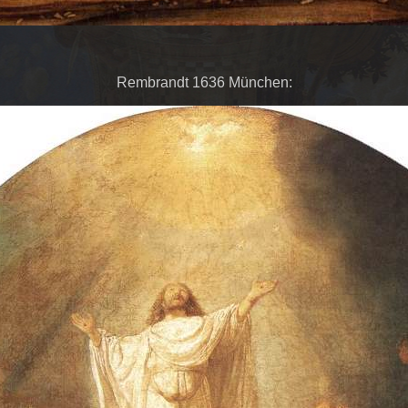
Rembrandt 1636 München: