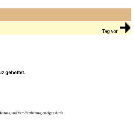
Tag vor
z geheftet.
arbeitung und Veröffentlichung erfolgen durch