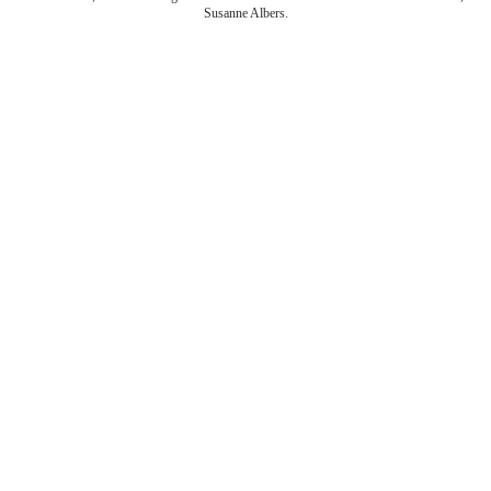
Susanne Albers.