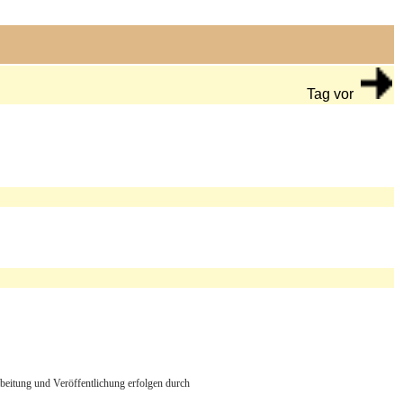
Tag vor
arbeitung und Veröffentlichung erfolgen durch