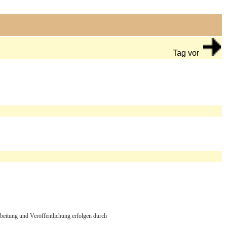
Tag vor
arbeitung und Veröffentlichung erfolgen durch