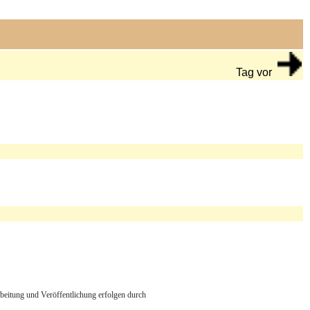
Tag vor
arbeitung und Veröffentlichung erfolgen durch