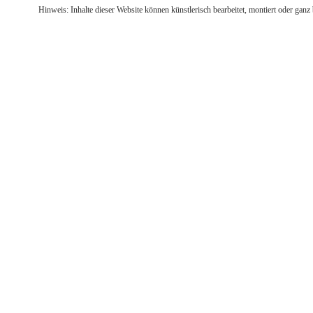
Hinweis: Inhalte dieser Website können künstlerisch bearbeitet, montiert oder ganz 