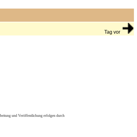
Tag vor
arbeitung und Veröffentlichung erfolgen durch